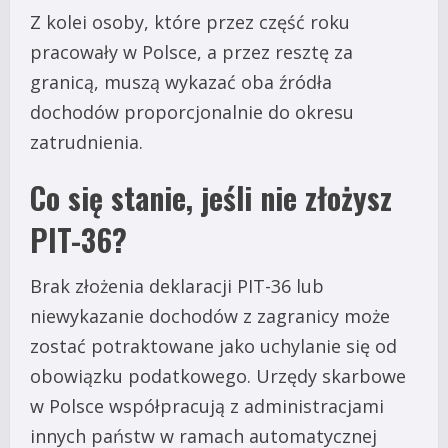
Z kolei osoby, które przez część roku
pracowały w Polsce, a przez resztę za
granicą, muszą wykazać oba źródła
dochodów proporcjonalnie do okresu
zatrudnienia.
Co się stanie, jeśli nie złożysz
PIT-36?
Brak złożenia deklaracji PIT-36 lub
niewykazanie dochodów z zagranicy może
zostać potraktowane jako uchylanie się od
obowiązku podatkowego. Urzędy skarbowe
w Polsce współpracują z administracjami
innych państw w ramach automatycznej