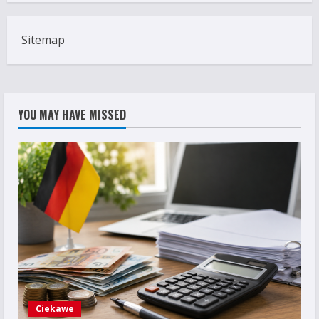
Sitemap
YOU MAY HAVE MISSED
Ciekawe