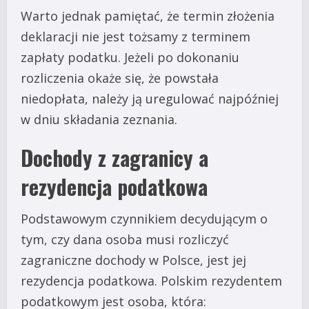
Warto jednak pamiętać, że termin złożenia
deklaracji nie jest tożsamy z terminem
zapłaty podatku. Jeżeli po dokonaniu
rozliczenia okaże się, że powstała
niedopłata, należy ją uregulować najpóźniej
w dniu składania zeznania.
Dochody z zagranicy a
rezydencja podatkowa
Podstawowym czynnikiem decydującym o
tym, czy dana osoba musi rozliczyć
zagraniczne dochody w Polsce, jest jej
rezydencja podatkowa. Polskim rezydentem
podatkowym jest osoba, która: