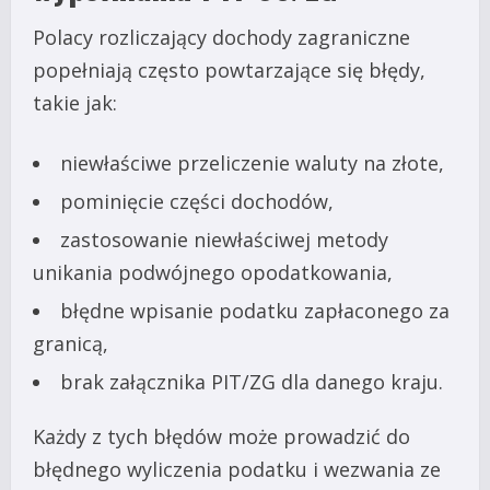
Polacy rozliczający dochody zagraniczne
popełniają często powtarzające się błędy,
takie jak:
niewłaściwe przeliczenie waluty na złote,
pominięcie części dochodów,
zastosowanie niewłaściwej metody
unikania podwójnego opodatkowania,
błędne wpisanie podatku zapłaconego za
granicą,
brak załącznika PIT/ZG dla danego kraju.
Każdy z tych błędów może prowadzić do
błędnego wyliczenia podatku i wezwania ze