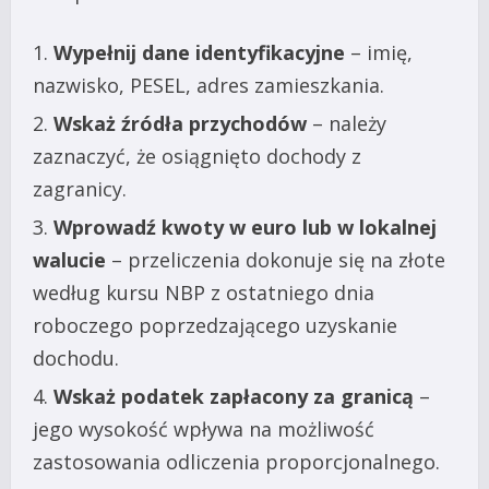
Wypełnij dane identyfikacyjne
– imię,
nazwisko, PESEL, adres zamieszkania.
Wskaż źródła przychodów
– należy
zaznaczyć, że osiągnięto dochody z
zagranicy.
Wprowadź kwoty w euro lub w lokalnej
walucie
– przeliczenia dokonuje się na złote
według kursu NBP z ostatniego dnia
roboczego poprzedzającego uzyskanie
dochodu.
Wskaż podatek zapłacony za granicą
–
jego wysokość wpływa na możliwość
zastosowania odliczenia proporcjonalnego.