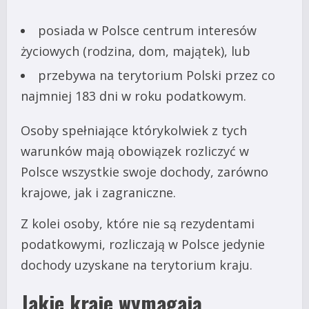
posiada w Polsce centrum interesów
życiowych (rodzina, dom, majątek), lub
przebywa na terytorium Polski przez co
najmniej 183 dni w roku podatkowym.
Osoby spełniające którykolwiek z tych
warunków mają obowiązek rozliczyć w
Polsce wszystkie swoje dochody, zarówno
krajowe, jak i zagraniczne.
Z kolei osoby, które nie są rezydentami
podatkowymi, rozliczają w Polsce jedynie
dochody uzyskane na terytorium kraju.
Jakie kraje wymagają