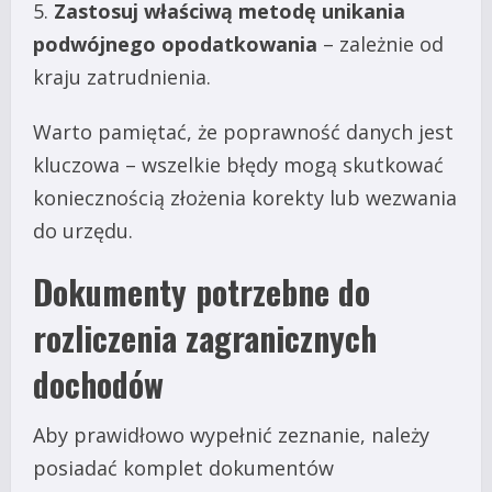
Zastosuj właściwą metodę unikania
podwójnego opodatkowania
– zależnie od
kraju zatrudnienia.
Warto pamiętać, że poprawność danych jest
kluczowa – wszelkie błędy mogą skutkować
koniecznością złożenia korekty lub wezwania
do urzędu.
Dokumenty potrzebne do
rozliczenia zagranicznych
dochodów
Aby prawidłowo wypełnić zeznanie, należy
posiadać komplet dokumentów