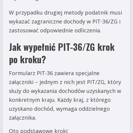
W przypadku drugiej metody podatnik musi
wykazać zagraniczne dochody w PIT-36/ZG i
zastosować odpowiednie odliczenia.
Jak wypełnić PIT-36/ZG krok
po kroku?
Formularz PIT-36 zawiera specjalne
załączniki – jednym z nich jest PIT/ZG, który
służy do wykazania dochodów uzyskanych w
konkretnym kraju. Każdy kraj, z którego
uzyskano dochód, wymaga oddzielnego
załącznika.
Oto podstawowe kroki: