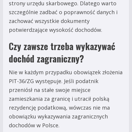
strony urzędu skarbowego. Dlatego warto
szczególnie zadbać o poprawność danych i
zachować wszystkie dokumenty
potwierdzające wysokość dochodów.
Czy zawsze trzeba wykazywać
dochód zagraniczny?
Nie w każdym przypadku obowiązek złożenia
PIT-36/ZG występuje. Jeśli podatnik
przeniósł na stałe swoje miejsce
zamieszkania za granicę i utracił polską
rezydencję podatkową, wówczas nie ma
obowiązku wykazywania zagranicznych
dochodów w Polsce.