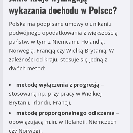
wykazania dochodu w Polsce?
Polska ma podpisane umowy o unikaniu
podwójnego opodatkowania z większością
państw, w tym z Niemcami, Holandią,
Norwegią, Francją czy Wielką Brytanią. W
zależności od kraju, stosuje się jedną z
dwóch metod:
metodę wyłączenia z progresją
–
stosowaną np. przy pracy w Wielkiej
Brytanii, Irlandii, Francji,
metodę proporcjonalnego odliczenia
–
obowiązującą m.in. w Holandii, Niemczech
czy Norwegii.