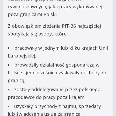
cywilnoprawnych, jak i pracy wykonywanej
poza granicami Polski.
Z obowiązkiem złożenia PIT-36 najczęściej
spotykają się osoby, które:
pracowały w jednym lub kilku krajach Unii
Europejskiej,
prowadziły działalność gospodarczą w
Polsce i jednocześnie uzyskiwały dochody za
granicą,
zostały oddelegowane przez polskiego
pracodawcę do pracy poza krajem,
uzyskały przychody z najmu, sprzedaży
lub świadczenia usług za granicą.