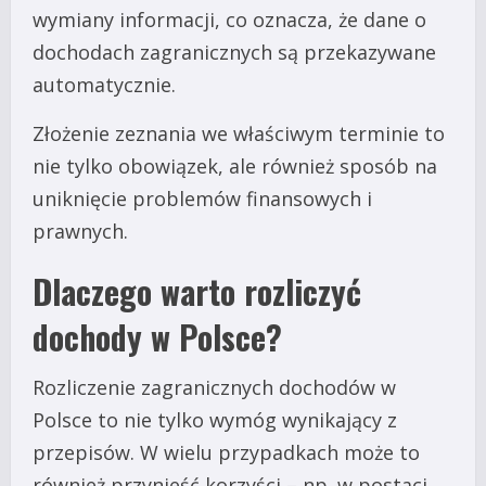
wymiany informacji, co oznacza, że dane o
dochodach zagranicznych są przekazywane
automatycznie.
Złożenie zeznania we właściwym terminie to
nie tylko obowiązek, ale również sposób na
uniknięcie problemów finansowych i
prawnych.
Dlaczego warto rozliczyć
dochody w Polsce?
Rozliczenie zagranicznych dochodów w
Polsce to nie tylko wymóg wynikający z
przepisów. W wielu przypadkach może to
również przynieść korzyści – np. w postaci