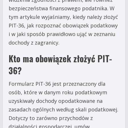
bezpieczeństwa finansowego podatnika. W
tym artykule wyjaśniamy, kiedy należy złożyć
PIT-36, jak rozpoznać obowiązek podatkowy
i w jaki sposób prawidłowo ująć w zeznaniu
dochody z zagranicy.
Kto ma obowiązek złożyć PIT-
36?
Formularz PIT-36 jest przeznaczony dla
osób, które w danym roku podatkowym
uzyskiwały dochody opodatkowane na
zasadach ogólnych według skali podatkowej.
Dotyczy to zarówno przychodów z
działalności gospodarczej, umów