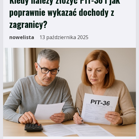
poprawnie wykazać dochody z
zagranicy?
nowelista
13 października 2025