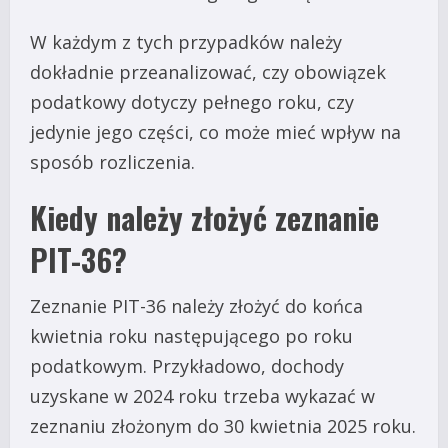
W każdym z tych przypadków należy
dokładnie przeanalizować, czy obowiązek
podatkowy dotyczy pełnego roku, czy
jedynie jego części, co może mieć wpływ na
sposób rozliczenia.
Kiedy należy złożyć zeznanie
PIT-36?
Zeznanie PIT-36 należy złożyć do końca
kwietnia roku następującego po roku
podatkowym. Przykładowo, dochody
uzyskane w 2024 roku trzeba wykazać w
zeznaniu złożonym do 30 kwietnia 2025 roku.