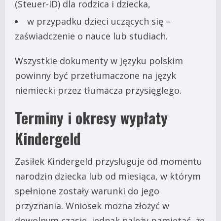
(Steuer-ID) dla rodzica i dziecka,
w przypadku dzieci uczących się –
zaświadczenie o nauce lub studiach.
Wszystkie dokumenty w języku polskim
powinny być przetłumaczone na język
niemiecki przez tłumacza przysięgłego.
Terminy i okresy wypłaty
Kindergeld
Zasiłek Kindergeld przysługuje od momentu
narodzin dziecka lub od miesiąca, w którym
spełnione zostały warunki do jego
przyznania. Wniosek można złożyć w
dowolnym czasie, jednak należy pamiętać, że