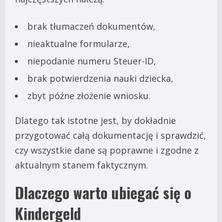
brak tłumaczeń dokumentów,
nieaktualne formularze,
niepodanie numeru Steuer-ID,
brak potwierdzenia nauki dziecka,
zbyt późne złożenie wniosku.
Dlatego tak istotne jest, by dokładnie
przygotować całą dokumentację i sprawdzić,
czy wszystkie dane są poprawne i zgodne z
aktualnym stanem faktycznym.
Dlaczego warto ubiegać się o
Kindergeld