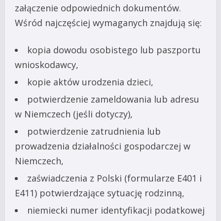
załączenie odpowiednich dokumentów.
Wśród najczęściej wymaganych znajdują się:
kopia dowodu osobistego lub paszportu
wnioskodawcy,
kopie aktów urodzenia dzieci,
potwierdzenie zameldowania lub adresu
w Niemczech (jeśli dotyczy),
potwierdzenie zatrudnienia lub
prowadzenia działalności gospodarczej w
Niemczech,
zaświadczenia z Polski (formularze E401 i
E411) potwierdzające sytuację rodzinną,
niemiecki numer identyfikacji podatkowej