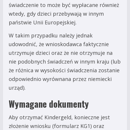
świadczenie to może być wypłacane również
wtedy, gdy dzieci przebywają w innym
państwie Unii Europejskiej.
W takim przypadku należy jednak
udowodnić, że wnioskodawca faktycznie
utrzymuje dzieci oraz że nie otrzymuje na
nie podobnych świadczeń w innym kraju (lub
że różnica w wysokości świadczenia zostanie
odpowiednio wyrównana przez niemiecki
urząd).
Wymagane dokumenty
Aby otrzymać Kindergeld, konieczne jest
złożenie wniosku (formularz KG1) oraz