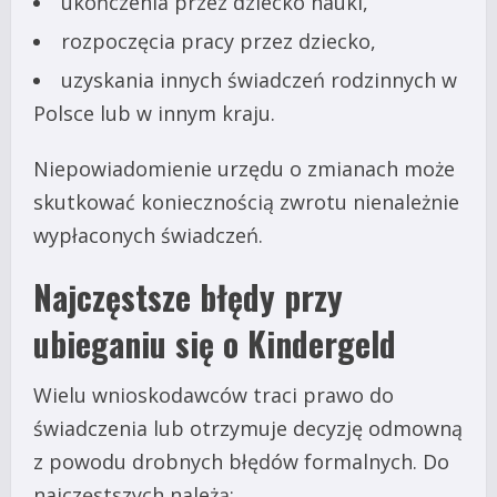
ukończenia przez dziecko nauki,
rozpoczęcia pracy przez dziecko,
uzyskania innych świadczeń rodzinnych w
Polsce lub w innym kraju.
Niepowiadomienie urzędu o zmianach może
skutkować koniecznością zwrotu nienależnie
wypłaconych świadczeń.
Najczęstsze błędy przy
ubieganiu się o Kindergeld
Wielu wnioskodawców traci prawo do
świadczenia lub otrzymuje decyzję odmowną
z powodu drobnych błędów formalnych. Do
najczęstszych należą: