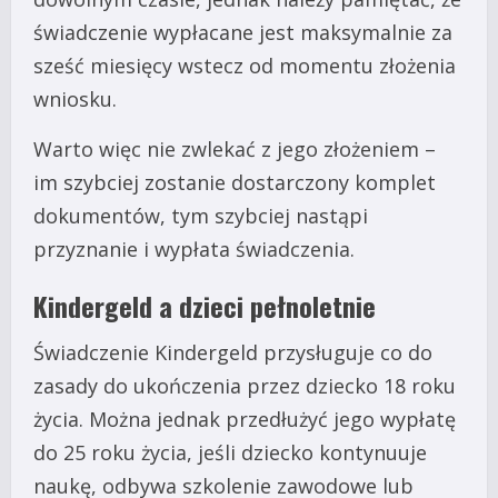
świadczenie wypłacane jest maksymalnie za
sześć miesięcy wstecz od momentu złożenia
wniosku.
Warto więc nie zwlekać z jego złożeniem –
im szybciej zostanie dostarczony komplet
dokumentów, tym szybciej nastąpi
przyznanie i wypłata świadczenia.
Kindergeld a dzieci pełnoletnie
Świadczenie Kindergeld przysługuje co do
zasady do ukończenia przez dziecko 18 roku
życia. Można jednak przedłużyć jego wypłatę
do 25 roku życia, jeśli dziecko kontynuuje
naukę, odbywa szkolenie zawodowe lub