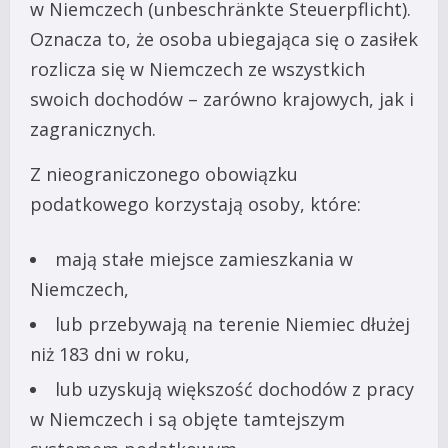
w Niemczech (unbeschränkte Steuerpflicht).
Oznacza to, że osoba ubiegająca się o zasiłek
rozlicza się w Niemczech ze wszystkich
swoich dochodów – zarówno krajowych, jak i
zagranicznych.
Z nieograniczonego obowiązku
podatkowego korzystają osoby, które:
mają stałe miejsce zamieszkania w
Niemczech,
lub przebywają na terenie Niemiec dłużej
niż 183 dni w roku,
lub uzyskują większość dochodów z pracy
w Niemczech i są objęte tamtejszym