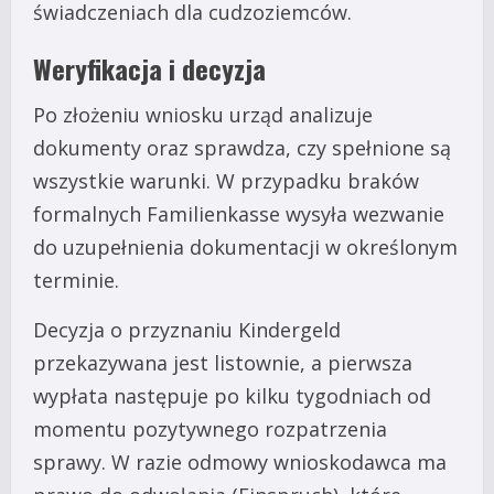
świadczeniach dla cudzoziemców.
Weryfikacja i decyzja
Po złożeniu wniosku urząd analizuje
dokumenty oraz sprawdza, czy spełnione są
wszystkie warunki. W przypadku braków
formalnych Familienkasse wysyła wezwanie
do uzupełnienia dokumentacji w określonym
terminie.
Decyzja o przyznaniu Kindergeld
przekazywana jest listownie, a pierwsza
wypłata następuje po kilku tygodniach od
momentu pozytywnego rozpatrzenia
sprawy. W razie odmowy wnioskodawca ma