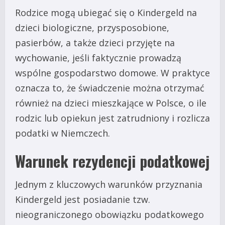
Rodzice mogą ubiegać się o Kindergeld na
dzieci biologiczne, przysposobione,
pasierbów, a także dzieci przyjęte na
wychowanie, jeśli faktycznie prowadzą
wspólne gospodarstwo domowe. W praktyce
oznacza to, że świadczenie można otrzymać
również na dzieci mieszkające w Polsce, o ile
rodzic lub opiekun jest zatrudniony i rozlicza
podatki w Niemczech.
Warunek rezydencji podatkowej
Jednym z kluczowych warunków przyznania
Kindergeld jest posiadanie tzw.
nieograniczonego obowiązku podatkowego