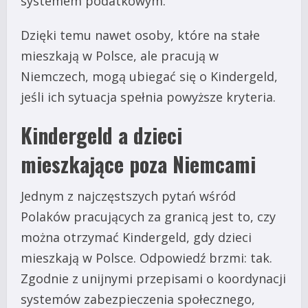
systemem podatkowym.
Dzięki temu nawet osoby, które na stałe
mieszkają w Polsce, ale pracują w
Niemczech, mogą ubiegać się o Kindergeld,
jeśli ich sytuacja spełnia powyższe kryteria.
Kindergeld a dzieci
mieszkające poza Niemcami
Jednym z najczęstszych pytań wśród
Polaków pracujących za granicą jest to, czy
można otrzymać Kindergeld, gdy dzieci
mieszkają w Polsce. Odpowiedź brzmi: tak.
Zgodnie z unijnymi przepisami o koordynacji
systemów zabezpieczenia społecznego,