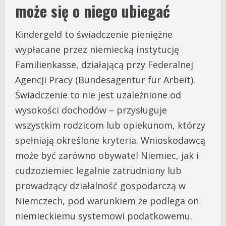
może się o niego ubiegać
Kindergeld to świadczenie pieniężne
wypłacane przez niemiecką instytucję
Familienkasse, działającą przy Federalnej
Agencji Pracy (Bundesagentur für Arbeit).
Świadczenie to nie jest uzależnione od
wysokości dochodów – przysługuje
wszystkim rodzicom lub opiekunom, którzy
spełniają określone kryteria. Wnioskodawcą
może być zarówno obywatel Niemiec, jak i
cudzoziemiec legalnie zatrudniony lub
prowadzący działalność gospodarczą w
Niemczech, pod warunkiem że podlega on
niemieckiemu systemowi podatkowemu.