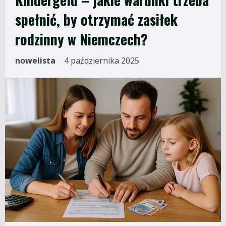
spełnić, by otrzymać zasiłek
rodzinny w Niemczech?
nowelista
4 października 2025