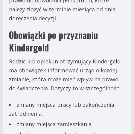
prawo do odwołania (Einspruch), które
należy złożyć w terminie miesiąca od dnia
doręczenia decyzji.
Obowiązki po przyznaniu
Kindergeld
Rodzic lub opiekun otrzymujący Kindergeld
ma obowiązek informować urząd o każdej
zmianie, która może mieć wpływ na prawo
do świadczenia. Dotyczy to w szczególności:
zmiany miejsca pracy lub zakończenia
zatrudnienia,
zmiany miejsca zamieszkania,