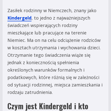
Zasiłek rodzinny w Niemczech, znany jako
Kindergeld
, to jedno z najważniejszych
świadczeń wspierających rodziny
mieszkające lub pracujące na terenie
Niemiec. Ma on na celu odciążenie rodziców
w kosztach utrzymania i wychowania dzieci.
Otrzymanie tego świadczenia wiąże się
jednak z koniecznością spełnienia
określonych warunków formalnych i
podatkowych, które różnią się w zależności
od sytuacji rodzinnej, miejsca zamieszkania i
rodzaju zatrudnienia.
Czym jest Kindergeld i kto