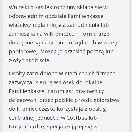
Wnioski o zasiłek rodzinny składa się w
odpowiednim oddziale Familienkasse
właściwym dla miejsca zatrudnienia lub
zamieszkania w Niemczech. Formularze
dostępne są na stronie urzędu lub w wersji
papierowej. Można je przesłać pocztą lub
złożyć osobiście.
Osoby zatrudnione w niemieckich firmach
zazwyczaj kierują wniosek do lokalnej
Familienkasse, natomiast pracownicy
delegowani przez polskie przedsiębiorstwa
do Niemiec często korzystają z obsługi
centralnej jednostki w Cottbus lub
Norymberdze, specjalizującej się w