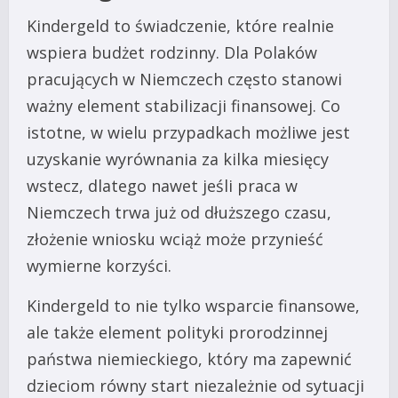
Kindergeld to świadczenie, które realnie
wspiera budżet rodzinny. Dla Polaków
pracujących w Niemczech często stanowi
ważny element stabilizacji finansowej. Co
istotne, w wielu przypadkach możliwe jest
uzyskanie wyrównania za kilka miesięcy
wstecz, dlatego nawet jeśli praca w
Niemczech trwa już od dłuższego czasu,
złożenie wniosku wciąż może przynieść
wymierne korzyści.
Kindergeld to nie tylko wsparcie finansowe,
ale także element polityki prorodzinnej
państwa niemieckiego, który ma zapewnić
dzieciom równy start niezależnie od sytuacji