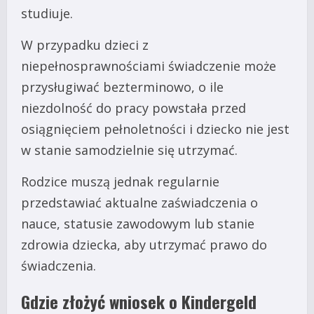
studiuje.
W przypadku dzieci z
niepełnosprawnościami świadczenie może
przysługiwać bezterminowo, o ile
niezdolność do pracy powstała przed
osiągnięciem pełnoletności i dziecko nie jest
w stanie samodzielnie się utrzymać.
Rodzice muszą jednak regularnie
przedstawiać aktualne zaświadczenia o
nauce, statusie zawodowym lub stanie
zdrowia dziecka, aby utrzymać prawo do
świadczenia.
Gdzie złożyć wniosek o Kindergeld