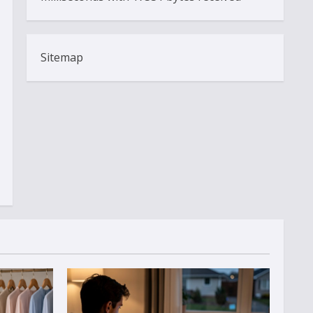
Sitemap