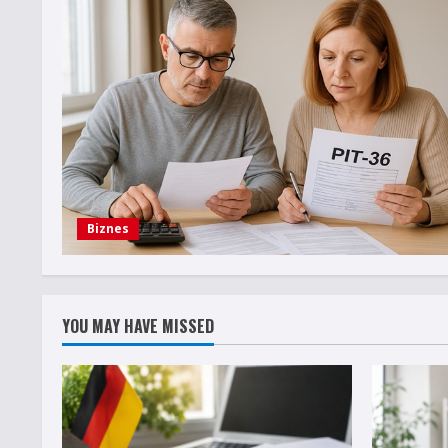
Biznes
YOU MAY HAVE MISSED