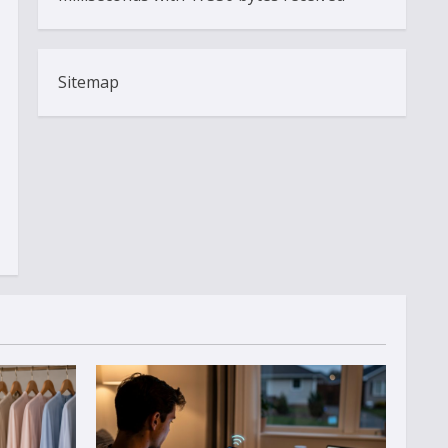
Sitemap